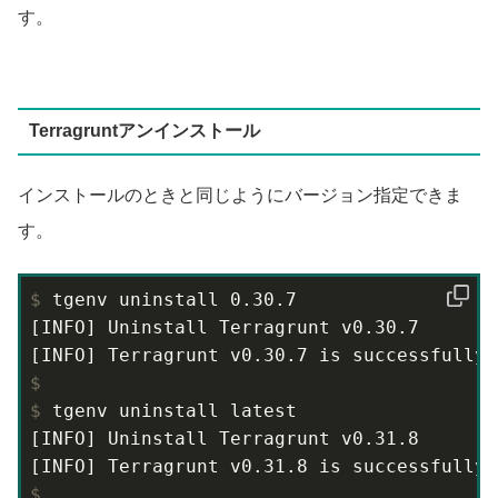
す。
Terragruntアンインストール
インストールのときと同じようにバージョン指定できま
す。
$
 tgenv uninstall 0.30.7
[INFO] Uninstall Terragrunt v0.30.7

$
$
 tgenv uninstall latest
[INFO] Uninstall Terragrunt v0.31.8

$