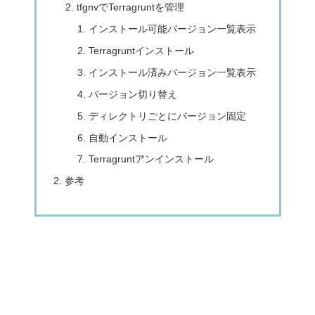
tfgnvでTerragruntを管理
インストール可能バージョン一覧表示
Terragruntインストール
インストール済みバージョン一覧表示
バージョン切り替え
ディレクトリごとにバージョン固定
自動インストール
Terragruntアンインストール
参考