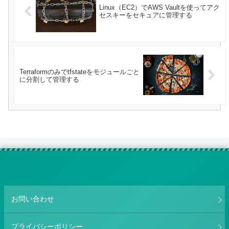
Linux（EC2）でAWS Vaultを使ってアク
セスキーをセキュアに管理する
Terraformのみでtfstateをモジュールごと
に分割して管理する
お問い合わせ
プライバシーポリシー