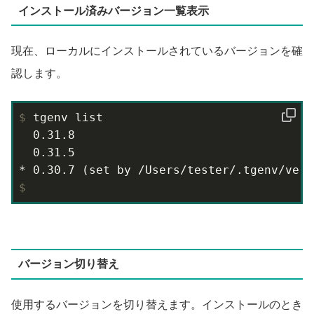
インストール済みバージョン一覧表示
現在、ローカルにインストールされているバージョンを確
認します。
$
 tgenv list
  0.31.8

  0.31.5

$
バージョン切り替え
使用するバージョンを切り替えます。インストールのとき