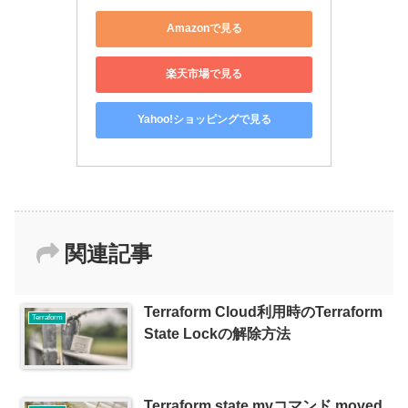
Amazonで見る
楽天市場で見る
Yahoo!ショッピングで見る
関連記事
Terraform Cloud利用時のTerraform
Terraform
State Lockの解除方法
Terraform state mvコマンド,moved