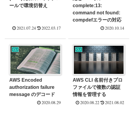
ールで環境切替え
complete:13:
command not found:
compdefエラーの対応
2021.07.24
2022.03.17
2020.10.14
CLI
CLI
AWS Encoded
AWS CLI 名前付きプロ
authorization failure
ファイルで複数の認証
message のデコード
情報を管理する
2020.08.29
2020.08.22
2021.08.02