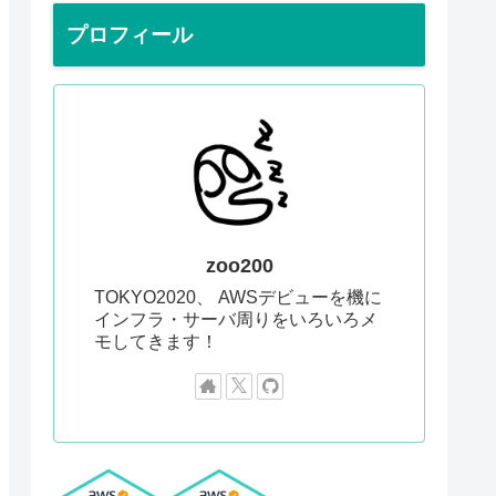
プロフィール
zoo200
TOKYO2020、 AWSデビューを機に
インフラ・サーバ周りをいろいろメ
モしてきます！