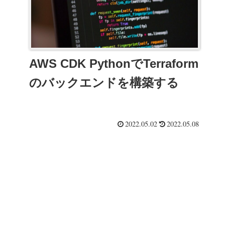
AWS CDK PythonでTerraform
のバックエンドを構築する
2022.05.02
2022.05.08