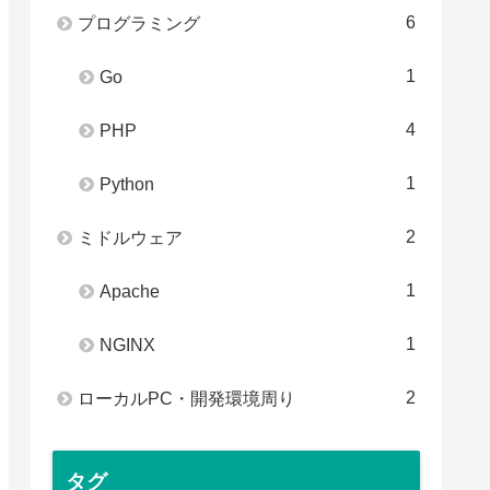
6
プログラミング
1
Go
4
PHP
1
Python
2
ミドルウェア
1
Apache
1
NGINX
2
ローカルPC・開発環境周り
タグ