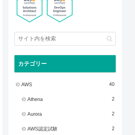
カテゴリー
40
AWS
2
Athena
2
Aurora
2
AWS認定試験