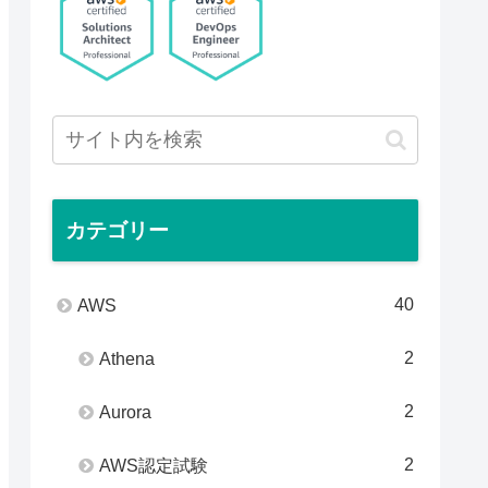
カテゴリー
40
AWS
2
Athena
2
Aurora
2
AWS認定試験