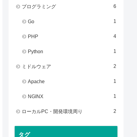
6
プログラミング
1
Go
4
PHP
1
Python
2
ミドルウェア
1
Apache
1
NGINX
2
ローカルPC・開発環境周り
タグ