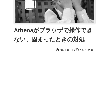
Athenaがブラウザで操作でき
ない、固まったときの対処
2021.07.13
2022.05.01