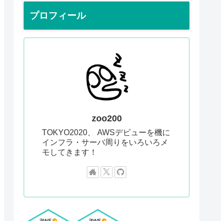
プロフィール
zoo200
TOKYO2020、 AWSデビューを機に
インフラ・サーバ周りをいろいろメ
モしてきます！