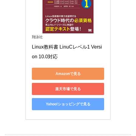
翔泳社
Linux教科書 LinuCレベル1 Versi
on 10.0対応
Amazonで見る
楽天市場で見る
Yahoo!ショッピングで見る