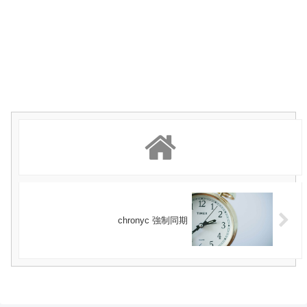
chronyc 強制同期