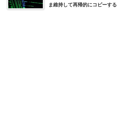
ま維持して再帰的にコピーする