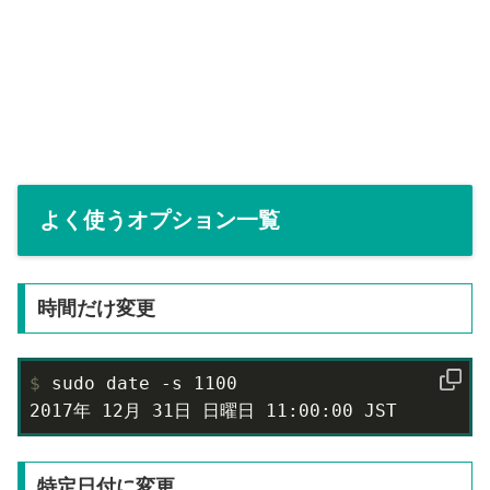
よく使うオプション一覧
時間だけ変更
$
 sudo date -s 1100
2017年 12月 31日 日曜日 11:00:00 JST
特定日付に変更