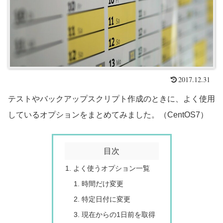
2017.12.31
テストやバックアップスクリプト作成のときに、よく使用
しているオプションをまとめてみました。（CentOS7）
目次
よく使うオプション一覧
時間だけ変更
特定日付に変更
現在からの1日前を取得