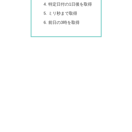
特定日付の1日後を取得
ミリ秒まで取得
前日の3時を取得